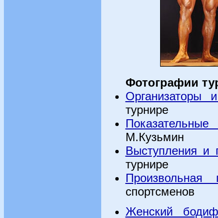
Фотографии тур
Организаторы 
турнире
Показательные
М.Кузьмин
Выступления и 
турнире
Произвольная 
спортсменов
Женский бодиф