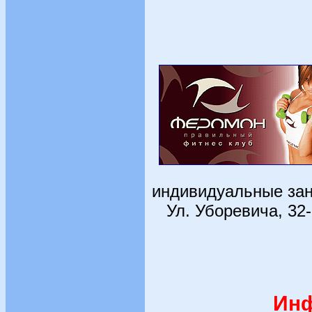
индивидуальные зан
Ул. Уборевича, 32-
Инф