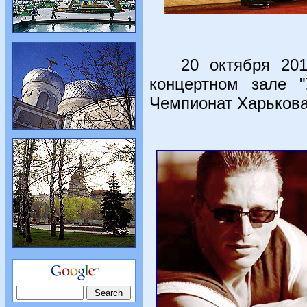
20 октября 2011 г
концертном зале "
Чемпионат Харькова