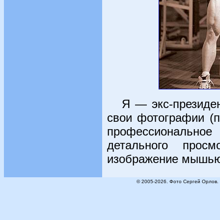
Я — экс-президен
свои фотографии (
профессиональное
детального прос
изображение мышью (
© 2005-2026. Фото Сергей Орлов.